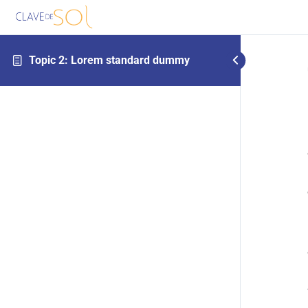
Topic 2: Lorem standard dummy