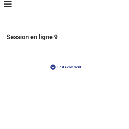
Session en ligne 9
Post a comment