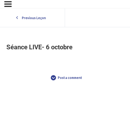
Previous Leçon
Séance LIVE- 6 octobre
Post a comment