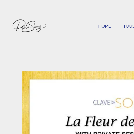
HOME
TOUS