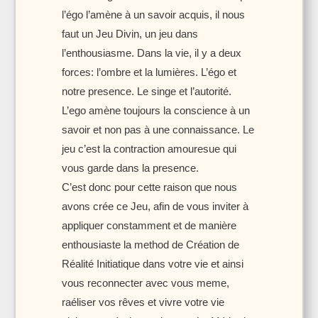
l’égo l’amène à un savoir acquis, il nous
faut un Jeu Divin, un jeu dans
l’enthousiasme. Dans la vie, il y a deux
forces: l’ombre et la lumières. L’égo et
notre presence. Le singe et l’autorité.
L’ego amène toujours la conscience à un
savoir et non pas à une connaissance. Le
jeu c’est la contraction amouresue qui
vous garde dans la presence.
C’est donc pour cette raison que nous
avons crée ce Jeu, afin de vous inviter à
appliquer constamment et de manière
enthousiaste la method de Création de
Réalité Initiatique dans votre vie et ainsi
vous reconnecter avec vous meme,
raéliser vos rêves et vivre votre vie