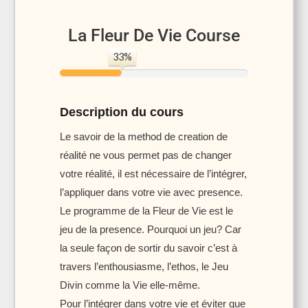
La Fleur De Vie Course
33%
Description du cours
Le savoir de la method de creation de
réalité ne vous permet pas de changer
votre réalité, il est nécessaire de l’intégrer,
l’appliquer dans votre vie avec presence.
Le programme de la Fleur de Vie est le
jeu de la presence. Pourquoi un jeu? Car
la seule façon de sortir du savoir c’est à
travers l’enthousiasme, l’ethos, le Jeu
Divin comme la Vie elle-même.
Pour l’intégrer dans votre vie et éviter que