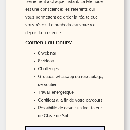
pleinement à chaque instant. La Méthode
est une conscience: les referents qui
vous permettent de créer la réalité que
vous rêvez. La methods est votre vie
depuis la presence.
Contenu du Cours:
8 webinar
8 vidéos
Challenges
Groupes whatsapp de réseautage,
de soutien
Travail énergétique
Certificat à la fin de votre parcours
Possibilité de devnir un facilitateur
de Clave de Sol